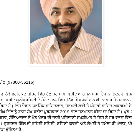
ਗਿੱਲ (97800-36216)
ਣ ਚੁੱਕੇ ਫਰੀਦਕੋਟ ਸ਼ਹਿਰ ਵਿੱਚ ਚੱਲ ਰਹੇ ਬਾਬਾ ਫ਼ਰੀਦ ਆਗਮਨ ਪੁਰਬ ਦੌਰਾਨ ਲਿਟਰੇਰੀ ਫੋਰਮ
ਬਾਬਾ ਫ਼ਰੀਦ ਯੂਨੀਵਰਸਿਟੀ ਦੇ ਸੈਨੇਟ ਹਾਲ ਵਿੱਚ 15ਵਾਂ ਸ਼ੇਖ਼ ਫ਼ਰੀਦ ਕਵੀ ਦਰਬਾਰ ਤੇ ਸਨਮਾਨ 
ਹਾ ਹੈ। ਇਸ ਦੌਰਾਨ ਪ੍ਰਸਿੱਧ ਸਾਹਿਤਕਾਰ, ਸ਼੍ਰੋਮਣੀ ਕਵੀ ਤੇ ਪੰਜਾਬੀ ਸਾਹਿਤ ਅਕਾਡਮੀ ਦੇ
ਸਿੰਘ ਗਿੱਲ ਨੂੰ ਬਾਬਾ ਸ਼ੇਖ਼ ਫ਼ਰੀਦ ਪੁਰਸਕਾਰ-2019 ਨਾਲ ਸਨਮਾਨਤ ਕੀਤਾ ਜਾ ਰਿਹਾ ਹੈ। ਪ੍ਰੋ.
 ਕਲਾ, ਸੱਭਿਆਚਾਰ ਤੇ ਖੇਡ ਖੇਤਰ ਦੀ ਜਾਣੀ ਪਹਿਚਾਣੀ ਸਖਸ਼ੀਅਤ ਹੈ ਜਿਸ ਨੇ ਹਰ ਵਰਗ ਵਿੱ
 ਗੁਰਭਜਨ ਗਿੱਲ ਦੀ ਰਹਿਣੀ-ਸਹਿਣੀ, ਕਹਿਣੀ-ਕਥਨੀ ਅਤੇ ਲੇਖਣੀ ਨੇ ਹਮੇਸ਼ਾ ਹੀ ਪੰਜਾਬ, ਪੰਜ
ੰਡਾ ਚੁੱਕਿਆ ਹੈ।