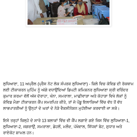
ਲੁਧਿਆਣਾ, 11 ਅਪ੍ਰੈਲ (ਪ੍ਰੈਸ ਨੋਟ ਲੋਕ ਸੰਪਰਕ ਲੁਧਿਆਣਾ) - ਜ਼ਿਲੇ ਵਿਚ ਕੋਵਿਡ ਦੀ ਰੋਕਥਾਮ
ਲਈ ਟੀਕਾਕਰਨ ਮੁਹਿੰਮ ਨੂੰ ਅੱਗੇ ਵਧਾਉਂਦਿਆਂ ਡਿਪਟੀ ਕਮਿਸ਼ਨਰ ਲੁਧਿਆਣਾ ਸ੍ਰੀ ਵਰਿੰਦਰ
ਕੁਮਾਰ ਸ਼ਰਮਾ ਵੱਲੋਂ ਅੱਜ ਦੋਰਾਹਾ, ਖੰਨਾ, ਸਮਰਾਲਾ, ਮਾਛੀਵਾੜਾ ਅਤੇ ਕੋਹਾੜਾ ਵਿਖੇ ਲੋਕਾਂ ਨੂੰ
ਕੋਵਿਡ ਮੈਗਾ ਟੀਕਾਕਰਨ ਕੈਂਪ ਸਮਰਪਿਤ ਕੀਤੇ, ਤਾਂ ਜੋ ਪੇਂਡੂ ਇਲਾਕਿਆਂ ਵਿੱਚ ਵੱਧ ਤੋਂ ਵੱਧ
ਲਾਭਪਾਤਰੀਆਂ ਨੂੰ ਉਨ੍ਹਾਂ ਦੇ ਘਰਾਂ ਦੇ ਨੇੜੇ ਵੈਕਸੀਨੇਸ਼ਨ ਮੁਹੱਈਆ ਕਰਵਾਈ ਜਾ ਸਕੇ।
ਇਸੇ ਤਰ੍ਹਾਂ ਜ਼ਿਲ੍ਹੇ ਦੇ ਸਾਰੇ 13 ਬਲਾਕਾਂ ਵਿੱਚ ਵੀ ਕੈਂਪ ਲਗਾਏ ਗਏ ਜਿਸ ਵਿੱਚ ਲੁਧਿਆਣਾ-1,
ਲੁਧਿਆਣਾ-2, ਜਗਰਾਉਂ, ਸਮਰਾਲਾ, ਡੇਹਲੋਂ, ਮਲੌਦ, ਪੱਖੋਵਾਲ, ਸਿੱਧਵਾਂ ਬੇਟ, ਸੁਧਾਰ ਅਤੇ
ਰਾਏਕੋਟ ਸ਼ਾਮਲ ਹਨ।