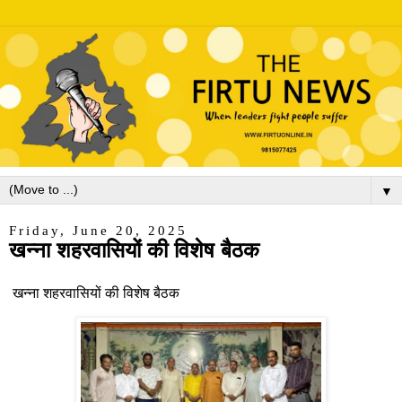
▼
Friday, June 20, 2025
खन्ना शहरवासियों की विशेष बैठक
खन्ना शहरवासियों की विशेष बैठक