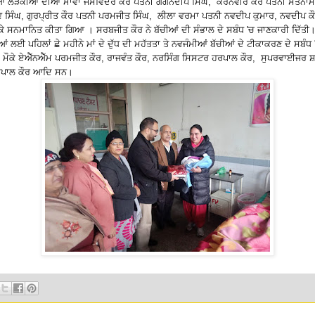
 ਲੜਕੀਆਂ ਦੀਆਂ ਮਾਵਾਂ ਜਸਵਿੰਦਰ ਕੌਰ ਪਤਨੀ ਗਗਨਦੀਪ ਸਿੰਘ, ਕਰਨਵੀਰ ਕੌਰ ਪਤਨੀ ਸਤਨਾਮ 
ਵ ਸਿੰਘ, ਗੁਰਪ੍ਰੀਤ ਕੌਰ ਪਤਨੀ ਪਰਮਜੀਤ ਸਿੰਘ, ਲੀਲਾ ਵਰਮਾ ਪਤਨੀ ਨਵਦੀਪ ਕੁਮਾਰ, ਨਵਦੀਪ 
 ਦੇ ਕੇ ਸਨਮਾਨਿਤ ਕੀਤਾ ਗਿਆ । ਸਰਬਜੀਤ ਕੌਰ ਨੇ ਬੱਚੀਆਂ ਦੀ ਸੰਭਾਲ ਦੇ ਸਬੰਧ 'ਚ ਜਾਣਕਾਰੀ ਦਿੱਤੀ
ਚੀਆਂ ਲਈ ਪਹਿਲਾਂ ਛੇ ਮਹੀਨੇ ਮਾਂ ਦੇ ਦੁੱਧ ਦੀ ਮਹੱਤਤਾ ਤੇ ਨਵਜੰਮੀਆਂ ਬੱਚੀਆਂ ਦੇ ਟੀਕਾਕਰਣ ਦੇ ਸਬੰਧ
ਮੌਕੇ ਏਐੱਨਐੱਮ ਪਰਮਜੀਤ ਕੌਰ, ਰਾਜਵੰਤ ਕੌਰ, ਨਰਸਿੰਗ ਸਿਸਟਰ ਹਰਪਾਲ ਕੌਰ, ਸੁਪਰਵਾਈਜਰ ਸ਼
ਜਸਪਾਲ ਕੌਰ ਆਦਿ ਸਨ।