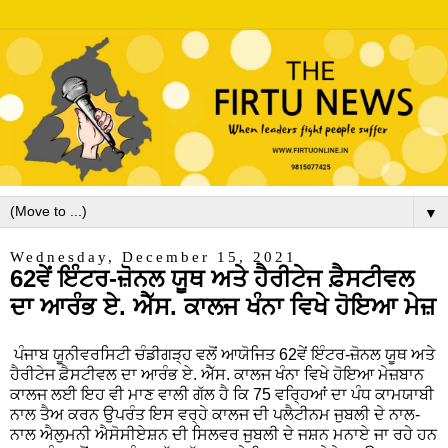
▼
Wednesday, December 15, 2021
62ਵੇਂ ਇੰਟਰ-ਜ਼ੋਨਲ ਯੂਥ ਅਤੇ ਹੈਰੀਟੇਜ ਫ਼ੈਸਟੀਵਲ
ਦਾ ਆਰੰਭ ਏ. ਐੱਸ. ਕਾਲਜ ਖੰਨਾ ਵਿਖੇ ਹੋਇਆ ਮੇਜ਼
ਪੰਜਾਬ ਯੂਨੀਵਰਸਿਟੀ ਚੰਡੀਗੜ੍ਹ ਵਲੋਂ ਆਯੋਜਿਤ 62ਵੇਂ ਇੰਟਰ-ਜ਼ੋਨਲ ਯੂਥ ਅਤੇ
ਹੈਰੀਟੇਜ ਫ਼ੈਸਟੀਵਲ ਦਾ ਆਰੰਭ ਏ. ਐੱਸ. ਕਾਲਜ ਖੰਨਾ ਵਿਖੇ ਹੋਇਆ ਮੇਜ਼ਬਾਨ
ਕਾਲਜ ਲਈ ਇਹ ਵੀ ਮਾਣ ਵਾਲੀ ਗੱਲ ਹੈ ਕਿ 75 ਵਰਿ੍ਹਆਂ ਦਾ ਪੰਧ ਕਾਮਯਾਬੀ
ਨਾਲ ਤੈਅ ਕਰਨ ਉਪਰੰਤ ਇਸ ਵਰ੍ਹੇ ਕਾਲਜ ਦੀ ਪਲੈਟੀਨਮ ਜੁਬਲੀ ਦੇ ਨਾਲ-
ਨਾਲ ਐਲੁਮਨੀ ਐਸੋਸੀਏਸ਼ਨ ਦੀ ਸਿਲਵਰ ਜੁਬਲੀ ਦੇ ਜਸ਼ਨ ਮਨਾਏ ਜਾ ਰਹੇ ਹਨ