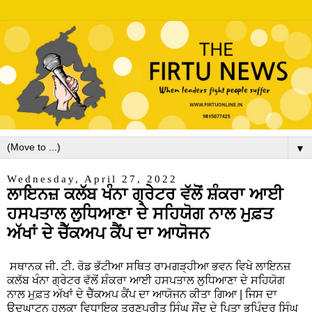
▼
Wednesday, April 27, 2022
ਲਾਇਨਜ਼ ਕਲੱਬ ਖੰਨਾ ਗ੍ਰੇਟਰ ਵੱਲੋਂ ਸ਼ੰਕਰਾ ਆਈ
ਹਸਪਤਾਲ ਲੁਧਿਆਣਾ ਦੇ ਸਹਿਯੋਗ ਨਾਲ ਮੁਫ਼ਤ
ਅੱਖਾਂ ਦੇ ਚੈੱਕਅਪ ਕੈਂਪ ਦਾ ਆਯੋਜਨ
ਸਥਾਨਕ ਜੀ. ਟੀ. ਰੋਡ ਭੱਟੀਆ ਸਥਿਤ ਰਾਮਗੜ੍ਹੀਆ ਭਵਨ ਵਿਖੇ ਲਾਇਨਜ਼
ਕਲੱਬ ਖੰਨਾ ਗ੍ਰੇਟਰ ਵੱਲੋਂ ਸ਼ੰਕਰਾ ਆਈ ਹਸਪਤਾਲ ਲੁਧਿਆਣਾ ਦੇ ਸਹਿਯੋਗ
ਨਾਲ ਮੁਫ਼ਤ ਅੱਖਾਂ ਦੇ ਚੈੱਕਅਪ ਕੈਂਪ ਦਾ ਆਯੋਜਨ ਕੀਤਾ ਗਿਆ | ਜਿਸ ਦਾ
ਉਦਘਾਟਨ ਹਲਕਾ ਵਿਧਾਇਕ ਤਰੁਣਪ੍ਰ੍ਰੀਤ ਸਿੰਘ ਸੌਂਦ ਦੇ ਪਿਤਾ ਭੁਪਿੰਦਰ ਸਿੰਘ