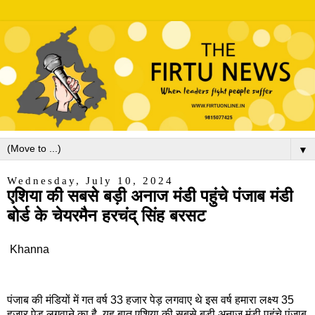
▼
Wednesday, July 10, 2024
एशिया की सबसे बड़ी अनाज मंडी पहुंचे पंजाब मंडी
बोर्ड के चेयरमैन हरचंद् सिंह बरसट
Khanna
पंजाब की मंडियों में गत वर्ष 33 हजार पेड़ लगवाए थे इस वर्ष हमारा लक्ष्य 35
हजार पेड़ लगवाने का है, यह बात एशिया की सबसे बड़ी अनाज मंडी पहुंचे पंजाब