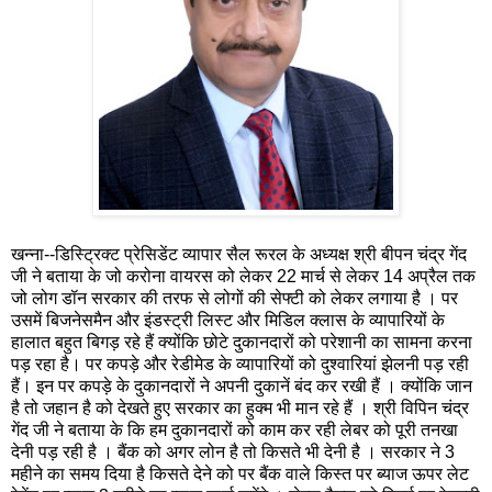
खन्ना--डिस्ट्रिक्ट प्रेसिडेंट व्यापार सैल रूरल के अध्यक्ष श्री बीपन चंद्र गेंद
जी ने बताया के जो करोना वायरस को लेकर 22 मार्च से लेकर 14 अप्रैल तक
जो लोग डॉन सरकार की तरफ से लोगों की सेफ्टी को लेकर लगाया है । पर
उसमें बिजनेसमैन और इंडस्ट्री लिस्ट और मिडिल क्लास के व्यापारियों के
हालात बहुत बिगड़ रहे हैं क्योंकि छोटे दुकानदारों को परेशानी का सामना करना
पड़ रहा है। पर कपड़े और रेडीमेड के व्यापारियों को दुश्वारियां झेलनी पड़ रही
हैं। इन पर कपड़े के दुकानदारों ने अपनी दुकानें बंद कर रखी हैं । क्योंकि जान
है तो जहान है को देखते हुए सरकार का हुक्म भी मान रहे हैं । श्री विपिन चंद्र
गेंद जी ने बताया के कि हम दुकानदारों को काम कर रही लेबर को पूरी तनखा
देनी पड़ रही है । बैंक को अगर लोन है तो किसते भी देनी है । सरकार ने 3
महीने का समय दिया है किसते देने को पर बैंक वाले किस्त पर ब्याज ऊपर लेट