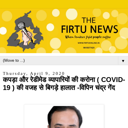
▼
Thursday, April 9, 2020
कपड़ा और रेडीमेड व्यापारियों की करोना ( COVID-
19 ) की वजह से बिगड़े हालात -विपिन चंद्र गेंद