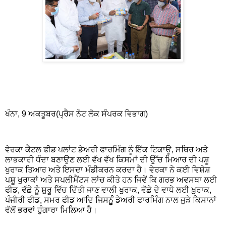
ਖੰਨਾ, 9 ਅਕਤੂਬਰ(ਪ੍ਰੈਸ ਨੋਟ ਲੋਕ ਸੰਪਰਕ ਵਿਭਾਗ)
ਵੇਰਕਾ ਕੈਟਲ ਫੀਡ ਪਲਾਂਟ ਡੇਅਰੀ ਫਾਰਮਿੰਗ ਨੂੰ ਇੱਕ ਟਿਕਾਊ, ਸਥਿਰ ਅਤੇ
ਲਾਭਕਾਰੀ ਧੰਦਾ ਬਣਾਉਣ ਲਈ ਵੱਖ ਵੱਖ ਕਿਸਮਾਂ ਦੀ ਉੱਚ ਮਿਆਰ ਦੀ ਪਸ਼ੂ
ਖੁਰਾਕ ਤਿਆਰ ਅਤੇ ਇਸਦਾ ਮੰਡੀਕਰਨ ਕਰਦਾ ਹੈ। ਵੇਰਕਾ ਨੇ ਕਈ ਵਿਸ਼ੇਸ਼
ਪਸ਼ੂ ਖੁਰਾਕਾਂ ਅਤੇ ਸਪਲੀਮੈਂਟਸ ਲਾਂਚ ਕੀਤੇ ਹਨ ਜਿਵੇਂ ਕਿ ਗਰਭ ਅਵਸਥਾ ਲਈ
ਫੀਡ, ਵੱਛੇ ਨੂੰ ਸ਼ੁਰੂ ਵਿੱਚ ਦਿੱਤੀ ਜਾਣ ਵਾਲੀ ਖੁਰਾਕ, ਵੱਛੇ ਦੇ ਵਾਧੇ ਲਈ ਖ਼ੁਰਾਕ,
ਪੰਜੀਰੀ ਫੀਡ, ਸਮਰ ਫੀਡ ਆਦਿ ਜਿਸਨੂੂੰੰ ਡੇਅਰੀ ਫਾਰਮਿੰਗ ਨਾਲ ਜੁੜੇ ਕਿਸਾਨਾਂ
ਵੱਲੋਂ ਭਰਵਾਂ ਹੁੰਗਾਰਾ ਮਿਲਿਆ ਹੈ।