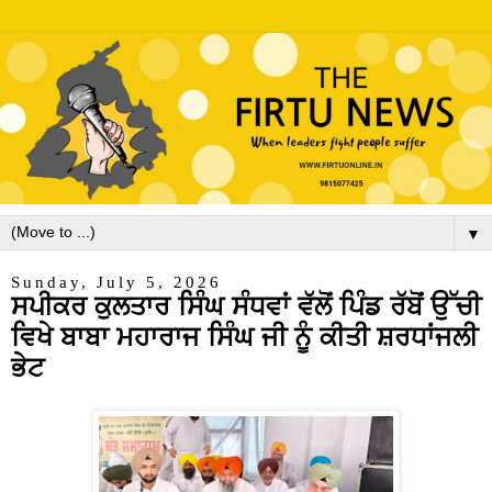
▼
Sunday, July 5, 2026
ਸਪੀਕਰ ਕੁਲਤਾਰ ਸਿੰਘ ਸੰਧਵਾਂ ਵੱਲੋਂ ਪਿੰਡ ਰੱਬੋਂ ਉੱਚੀ
ਵਿਖੇ ਬਾਬਾ ਮਹਾਰਾਜ ਸਿੰਘ ਜੀ ਨੂੰ ਕੀਤੀ ਸ਼ਰਧਾਂਜਲੀ
ਭੇਟ