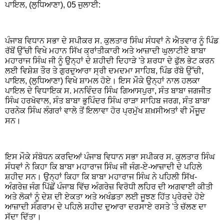
ਪਾਇਲ, (ਲੁਧਿਆਣਾ), 05 ਜੁਲਾਈ:
ਪੰਜਾਬ ਵਿਧਾਨ ਸਭਾ ਦੇ ਸਪੀਕਰ ਸ. ਕੁਲਤਾਰ ਸਿੰਘ ਸੰਧਵਾਂ ਨੇ ਐਤਵਾਰ ਨੂੰ ਪਿੰਡ
ਰੱਬੋਂ ਉੱਚੀ ਵਿਖੇ ਮਹਾਨ ਸਿੱਖ ਕ੍ਰਾਂਤੀਕਾਰੀ ਅਤੇ ਆਜ਼ਾਦੀ ਘੁਲਾਟੀਏ ਬਾਬਾ
ਮਹਾਰਾਜ ਸਿੰਘ ਜੀ ਨੂੰ ਉਨ੍ਹਾਂ ਦੇ ਸ਼ਹੀਦੀ ਦਿਹਾੜੇ 'ਤੇ ਸ਼ਰਧਾ ਦੇ ਫੁੱਲ ਭੇਟ ਕਰਨ
ਲਈ ਵਿਸ਼ੇਸ਼ ਤੌਰ ਤੇ ਗੁਰਦੁਆਰਾ ਸ੍ਰੀ ਦਮਦਮਾ ਸਾਹਿਬ, ਪਿੰਡ ਰੱਬੋ ਉੱਚੀ,
ਪਾਇਲ, (ਲੁਧਿਆਣਾ) ਵਿਖੇ ਸ਼ਾਮਲ ਹੋਏ। ਇਸ ਮੌਕੇ ਉਨ੍ਹਾਂ ਨਾਲ ਹਲਕਾ
ਪਾਇਲ ਦੇ ਵਿਧਾਇਕ ਸ. ਮਨਵਿੰਦਰ ਸਿੰਘ ਗਿਆਸਪੁਰਾ, ਸੰਤ ਬਾਬਾ ਜਗਜੀਤ
ਸਿੰਘ ਹਰਖੋਵਾਲ, ਸੰਤ ਬਾਬਾ ਭੁਪਿੰਦਰ ਸਿੰਘ ਰਾੜਾ ਸਾਹਿਬ ਜਰਗ, ਸੰਤ ਬਾਬਾ
ਹਰਨੇਕ ਸਿੰਘ ਲੰਗਰਾਂ ਵਾਲੇ ਤੋਂ ਇਲਾਵਾ ਹੋਰ ਪ੍ਰਮੁੱਖ ਸ਼ਖ਼ਸੀਅਤਾਂ ਵੀ ਮੌਜੂਦ
ਸਨ।
ਇਸ ਮੌਕੇ ਸੰਬੋਧਨ ਕਰਦਿਆਂ ਪੰਜਾਬ ਵਿਧਾਨ ਸਭਾ ਸਪੀਕਰ ਸ. ਕੁਲਤਾਰ ਸਿੰਘ
ਸੰਧਵਾਂ ਨੇ ਕਿਹਾ ਕਿ ਬਾਬਾ ਮਹਾਰਾਜ ਸਿੰਘ ਜੀ ਜੰਗ-ਏ-ਆਜ਼ਾਦੀ ਦੇ ਪਹਿਲੇ
ਸ਼ਹੀਦ ਸਨ। ਉਨ੍ਹਾਂ ਕਿਹਾ ਕਿ ਬਾਬਾ ਮਹਾਰਾਜ ਸਿੰਘ ਨੇ ਪਹਿਲੀ ਸਿੱਖ-
ਅੰਗਰੇਜ਼ ਜੰਗ ਪਿੱਛੋਂ ਪੰਜਾਬ ਵਿੱਚ ਅੰਗਰੇਜ਼ ਵਿਰੋਧੀ ਲਹਿਰ ਦੀ ਅਗਵਾਈ ਕੀਤੀ
ਅਤੇ ਲੋਕਾਂ ਨੂੰ ਦੇਸ਼ ਦੀ ਏਕਤਾ ਅਤੇ ਅਖੰਡਤਾ ਲਈ ਜੂਝਣ ਹਿੱਤ ਪ੍ਰੇਰਦੇ ਹੋਏ
ਆਜ਼ਾਦੀ ਸੰਗਰਾਮ ਦੇ ਪਹਿਲੇ ਸ਼ਹੀਦ ਦੁਆਰਾ ਦਰਸਾਏ ਰਸਤੇ 'ਤੇ ਚੱਲਣ ਦਾ
ਸੱਦਾ ਦਿੱਤਾ।