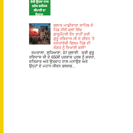
ਬਲਾਕ ਮਾਛੀਵਾੜਾ ਸਾਹਿਬ ਦੇ
ਪਿੰਡ ਨੀਲੋਂ ਕਲਾਂ ਵਿੱਚ
ਡਾਕੂਮੈਂਟਰੀ ਵੈਨ ਰਾਹੀਂ ਸ੍ਰੀ
ਗੁਰੂ ਰਵਿਦਾਸ ਜੀ ਦੇ ਜੀਵਨ 'ਤੇ
ਦਸਤਾਵੇਜ਼ੀ ਫਿਲਮ ਪਿੰਡ ਦੀ
ਸੰਗਤ ਨੂੰ ਦਿਖਾਈ ਗਈ*
ਸਮਰਾਲਾ, ਲੁਧਿਆਣਾ, 07 ਜੁਲਾਈ: ਸ੍ਰੀ ਗੁਰੂ
ਰਵਿਦਾਸ ਜੀ ਦੇ 650ਵੇਂ ਪ੍ਰਕਾਸ਼ ਪੁਰਬ ਨੂੰ ਸ਼ਰਧਾ,
ਸਤਿਕਾਰ ਅਤੇ ਉਤਸ਼ਾਹ ਨਾਲ ਮਨਾਉਣ ਅਤੇ
ਉਨ੍ਹਾਂ ਦੇ ਮਹਾਨ ਜੀਵਨ ਫਲਸਫ...