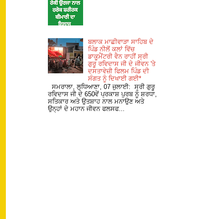
ਬਲਾਕ ਮਾਛੀਵਾੜਾ ਸਾਹਿਬ ਦੇ
ਪਿੰਡ ਨੀਲੋਂ ਕਲਾਂ ਵਿੱਚ
ਡਾਕੂਮੈਂਟਰੀ ਵੈਨ ਰਾਹੀਂ ਸ੍ਰੀ
ਗੁਰੂ ਰਵਿਦਾਸ ਜੀ ਦੇ ਜੀਵਨ 'ਤੇ
ਦਸਤਾਵੇਜ਼ੀ ਫਿਲਮ ਪਿੰਡ ਦੀ
ਸੰਗਤ ਨੂੰ ਦਿਖਾਈ ਗਈ*
ਸਮਰਾਲਾ, ਲੁਧਿਆਣਾ, 07 ਜੁਲਾਈ: ਸ੍ਰੀ ਗੁਰੂ
ਰਵਿਦਾਸ ਜੀ ਦੇ 650ਵੇਂ ਪ੍ਰਕਾਸ਼ ਪੁਰਬ ਨੂੰ ਸ਼ਰਧਾ,
ਸਤਿਕਾਰ ਅਤੇ ਉਤਸ਼ਾਹ ਨਾਲ ਮਨਾਉਣ ਅਤੇ
ਉਨ੍ਹਾਂ ਦੇ ਮਹਾਨ ਜੀਵਨ ਫਲਸਫ...