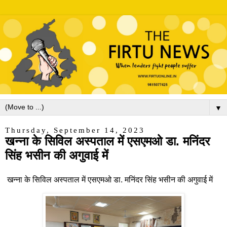
▼
Thursday, September 14, 2023
खन्ना के सिविल अस्पताल में एसएमओ डा. मनिंदर
सिंह भसीन की अगुवाई में
खन्ना के सिविल अस्पताल में एसएमओ डा. मनिंदर सिंह भसीन की अगुवाई में