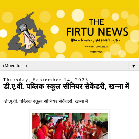
▼
Thursday, September 14, 2023
डी.ए.वी. पब्लिक स्कूल सीनियर सेकेंडरी, खन्ना में
डी.ए.वी. पब्लिक स्कूल सीनियर सेकेंडरी, खन्ना में