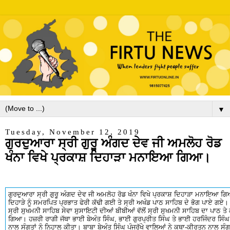
▼
Tuesday, November 12, 2019
ਗੁਰਦੁਆਰਾ ਸ੍ਰੀ ਗੁਰੂ ਅੰਗਦ ਦੇਵ ਜੀ ਅਮਲੋਹ ਰੋਡ
ਖੰਨਾ ਵਿਖੇ ਪ੍ਰਕਾਸ਼ ਦਿਹਾੜਾ ਮਨਾਇਆ ਗਿਆ।
ਗੁਰਦੁਆਰਾ ਸ੍ਰੀ ਗੁਰੂ ਅੰਗਦ ਦੇਵ ਜੀ ਅਮਲੋਹ ਰੋਡ ਖੰਨਾ ਵਿਖੇ ਪ੍ਰਕਾਸ਼ ਦਿਹਾੜਾ ਮਨਾਇਆ ਗ
ਦਿਹਾੜੇ ਨੂੰ ਸਮਰਪਿਤ ਪ੍ਰਭਾਤ ਫੇਰੀ ਕੱਢੀ ਗਈ ਤੇ ਸ੍ਰੀ ਅਖੰਡ ਪਾਠ ਸਾਹਿਬ ਦੇ ਭੋਗ ਪਾਏ ਗਏ।
ਸ੍ਰੀ ਸੁਖਮਨੀ ਸਾਹਿਬ ਸੇਵਾ ਸੁਸਾਇਟੀ ਦੀਆਂ ਬੀਬੀਆਂ ਵੱਲੋਂ ਸ੍ਰੀ ਸੁਖਮਨੀ ਸਾਹਿਬ ਦਾ ਪਾਠ ਤ
ਗਿਆ। ਹਜ਼ਰੀ ਰਾਗੀ ਜੱਥਾ ਭਾਈ ਬੇਅੰਤ ਸਿੰਘ, ਭਾਈ ਗੁਰਪ੍ਰੀਤ ਸਿੰਘ ਤੇ ਭਾਈ ਹਰਜਿੰਦਰ ਸਿੰਘ 
ਨਾਲ ਸੰਗਤਾਂ ਨੂੰ ਨਿਹਾਲ ਕੀਤਾ। ਬਾਬਾ ਬੇਅੰਤ ਸਿੰਘ ਪੰਜਰੁੱਖੇ ਵਾਲਿਆਂ ਨੇ ਕਥਾ-ਕੀਰਤਨ ਨਾਲ ਸੰਗਤਾਂ