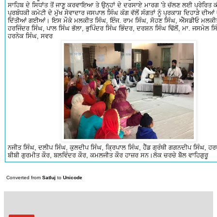
ਸਾਹਿਬ ਦੇ ਸਿਧਾਂਤ ਤੋਂ ਜਾਣੂ ਕਰਵਾਇਆ ਤੇ ਉਨ੍ਹਾਂ ਦੇ ਦਰਸਾਏ ਮਾਰਗ 'ਤੇ ਚੱਲਣ ਲਈ ਪ੍ਰੇਰਿਤ 
ਪ੍ਰਬੰਧਕੀ ਕਮੇਟੀ ਦੇ ਮੁੱਖ ਸੇਵਾਦਾਰ ਜਸਪਾਲ ਸਿੰਘ ਕੰਗ ਵੱਲੋਂ ਸੰਗਤਾਂ ਨੂੰ ਪ੍ਰਕਾਸ਼ ਦਿਹਾੜੇ ਦੀਆ
ਦਿੱਤੀਆਂ ਗਈਆਂ। ਇਸ ਮੌਕੇ ਮਲਕੀਤ ਸਿੰਘ, ਇੰਜ. ਰਾਮ ਸਿੰਘ, ਸੋਹਣ ਸਿੰਘ, ਐੱਸਡੀਓ ਮਲਕੀ
ਹਰਜਿੰਦਰ ਸਿੰਘ, ਪਾਲ ਸਿੰਘ ਭੱਲਾ, ਭੁਪਿੰਦਰ ਸਿੰਘ ਭਿੰਦਰ, ਦਰਸ਼ਨ ਸਿੰਘ ਢਿੱਲੋਂ, ਮਾ. ਜਸਮੇਲ ਸਿ
ਹਰਨੇਕ ਸਿੰਘ, ਸਵਰ
ਨਜੀਤ ਸਿੰਘ, ਦਲੀਪ ਸਿੰਘ, ਕੁਲਦੀਪ ਸਿੰਘ, ਕ੍ਰਿਪਾਲ ਸਿੰਘ, ਹੈੱਡ ਗ੍ਰੰਥੀ ਗਗਨਦੀਪ ਸਿੰਘ, ਹਰ
ਬੀਬੀ ਗੁਰਮੀਤ ਕੌਰ, ਬਲਵਿੰਦਰ ਕੌਰ, ਕਮਲਜੀਤ ਕੌਰ ਹਾਜ਼ਰ ਸਨ।ਲੋਕ ਚਰਚੇ ਬੋੋੋਲ ਵਾਹਿਗੁਰੂ
Converted from
Satluj
to
Unicode