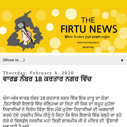
▼
Thursday, February 6, 2020
ਵਾਰਡ ਨੰਬਰ 18 ਕਰਤਾਰ ਨਗਰ ਵਿੱਚ
ਖੰਨਾ-ਅੱਜ ਵਾਰਡ ਨੰਬਰ 18 ਕਰਤਾਰ ਨਗਰ ਵਿੱਚ ਇਕ ਦਾਰੂ ਦਾ ਠੇਕਾ
,ਰਿਹਾਇਸ਼ੀ ਇਲਾਕੇ ਵਿੱਚ ਖੋਲ੍ਹਿਆ ਜਾ ਰਿਹਾ ਸੀ ਜਿਸ ਦਾ ਸਮੂਹ ਮੁਹੱਲਾ
ਨਿਵਾਸੀਆਂ ਨੇ ਵਿਰੋਧ ਕਿੱਤਾ ਇਸ ਮੌਕੇ ਮੁਹੱਲਾ ਨਿਵਾਸੀਆਂ ਦੀ ਅਗਵਾਈ
ਕਰਦੇ ਹੋਏ ਹਰਦੀਪ ਸਿੰਘ ਨੀਨੂੰ ਨੇ ਕਿਹਾ ਕਿ ਇਸ ਇਲਾਕੇ ਵਿੱਚ ਖੋਲ੍ਹੇ ਜਾ ਰਹੇ
ਠੇਕੇ ਦੇ ਬਿਲਕੁੱਲ ਨਜਦੀਕ ਮਹਾ ਰਿਸ਼ੀ ਬਾਲਮੀਕ ਜੀ ਦੇ ਮੰਦਿਰ ਦੀ ਉਸਾਰੀ
ਚਲ ਰਹੀ ਹੈ ਅਤੇ