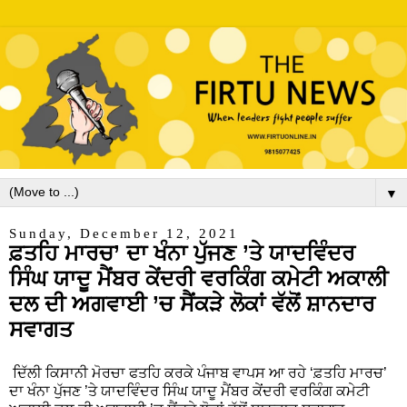
▼
Sunday, December 12, 2021
ਫ਼ਤਹਿ ਮਾਰਚ’ ਦਾ ਖੰਨਾ ਪੁੱਜਣ ’ਤੇ ਯਾਦਵਿੰਦਰ
ਸਿੰਘ ਯਾਦੂ ਮੈਂਬਰ ਕੇਂਦਰੀ ਵਰਕਿੰਗ ਕਮੇਟੀ ਅਕਾਲੀ
ਦਲ ਦੀ ਅਗਵਾਈ ’ਚ ਸੈਂਕੜੇ ਲੋਕਾਂ ਵੱਲੋਂ ਸ਼ਾਨਦਾਰ
ਸਵਾਗਤ
ਦਿੱਲੀ ਕਿਸਾਨੀ ਮੋਰਚਾ ਫਤਹਿ ਕਰਕੇ ਪੰਜਾਬ ਵਾਪਸ ਆ ਰਹੇ ‘ਫ਼ਤਹਿ ਮਾਰਚ’
ਦਾ ਖੰਨਾ ਪੁੱਜਣ ’ਤੇ ਯਾਦਵਿੰਦਰ ਸਿੰਘ ਯਾਦੂ ਮੈਂਬਰ ਕੇਂਦਰੀ ਵਰਕਿੰਗ ਕਮੇਟੀ