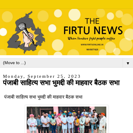
▼
Monday, September 25, 2023
पंजाबी साहित्य सभा भुमद्दी की माहवार बैठक सभा
पंजाबी साहित्य सभा भुमद्दी की माहवार बैठक सभा