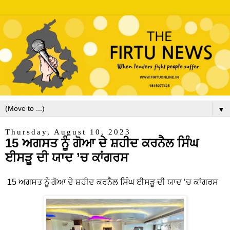
▼
Thursday, August 10, 2023
15 ਅਗਸਤ ਨੂੰ ਗੋਆ ਦੇ ਸ਼ਹੀਦ ਕਰਨੈਲ ਸਿੰਘ
ਈਸੜੂ ਦੀ ਯਾਦ ’ਚ ਕਾਂਗਰਸ
15 ਅਗਸਤ ਨੂੰ ਗੋਆ ਦੇ ਸ਼ਹੀਦ ਕਰਨੈਲ ਸਿੰਘ ਈਸੜੂ ਦੀ ਯਾਦ ’ਚ ਕਾਂਗਰਸ