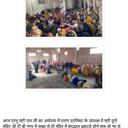
आज प्रभु श्री राम जी का अयोध्या में प्राण प्रतिष्ठा के उपलक्ष में श्री दुर्गा
मंदिर ज़ी टी बी नगर में सुबह से ही मंदिर में श्रद्धालु इकट्ठे होने शुरू हो गए थे