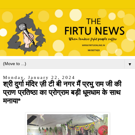
▼
Monday, January 22, 2024
श्री दुर्गा मंदिर ज़ी टी बी नगर मैं प्रभु राम जी की
प्राण प्रतिष्ठा का प्रोग्राम बड़ी धूमधाम के साथ
मनाया*